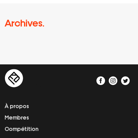
Archives.
À propos
Membres
Compétition