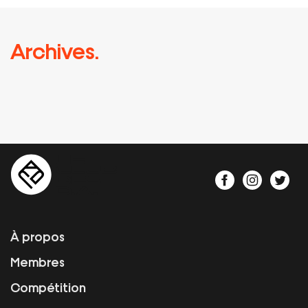
Archives.
À propos
Membres
Compétition