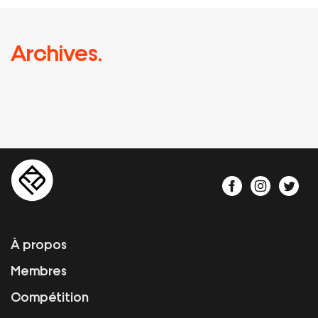
Archives.
À propos
Membres
Compétition