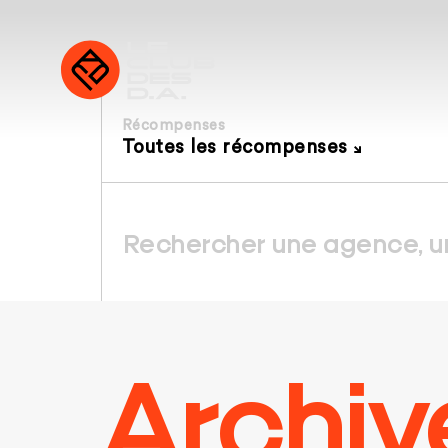
Récompenses
Toutes les récompenses
Archiv