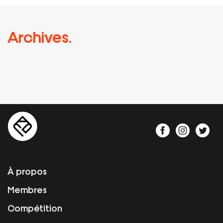
Archives.
À propos
Membres
Compétition