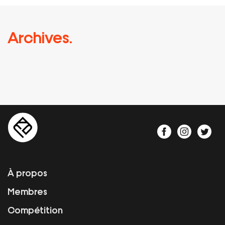
Archives.
À propos
Membres
Compétition