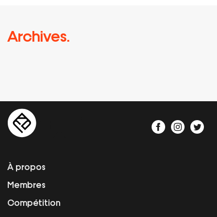
Archives.
À propos
Membres
Compétition