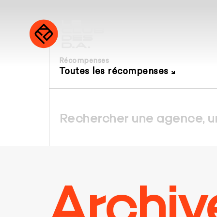
Récompenses
Toutes les récompenses
Archiv