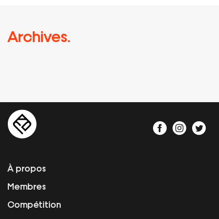
Archives.
À propos
Membres
Compétition