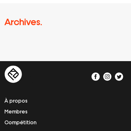
Archives.
À propos
Membres
Compétition