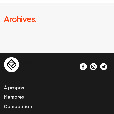
Archives.
À propos
Membres
Compétition