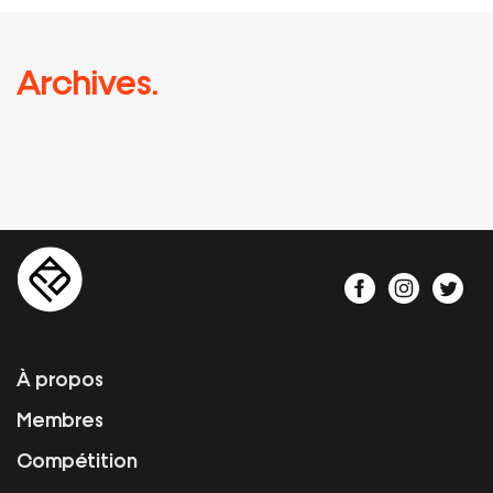
Archives.
À propos
Membres
Compétition