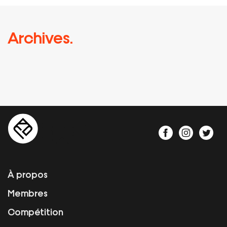
Archives.
À propos
Membres
Compétition