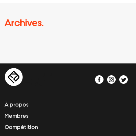
Archives.
À propos
Membres
Compétition