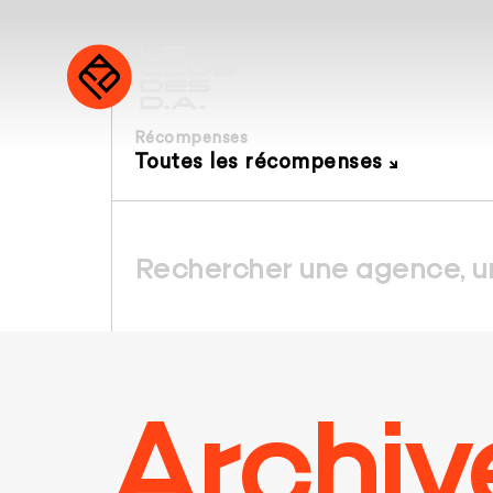
Récompenses
Toutes les récompenses
Archiv