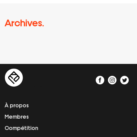
Archives.
À propos
Membres
Compétition