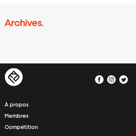
Archives.
À propos
Membres
Compétition