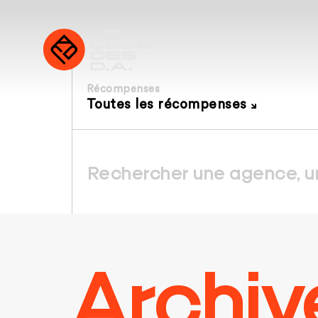
Récompenses
Toutes les récompenses
Archiv