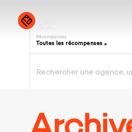
Récompenses
Toutes les récompenses
Archiv