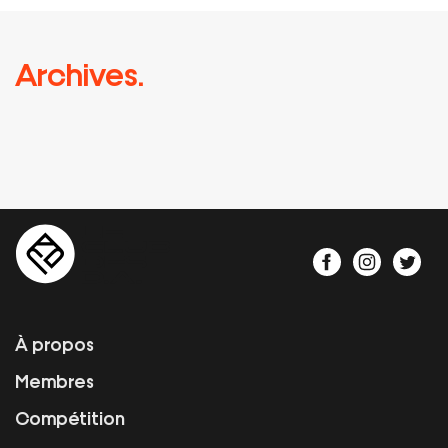
Archives.
À propos
Membres
Compétition