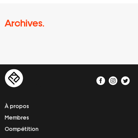
Archives.
À propos
Membres
Compétition