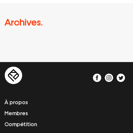
Archives.
À propos
Membres
Compétition