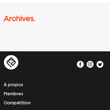
Archives.
À propos
Membres
Compétition