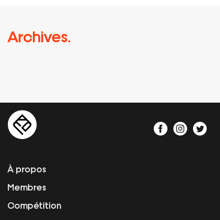
Archives.
À propos
Membres
Compétition