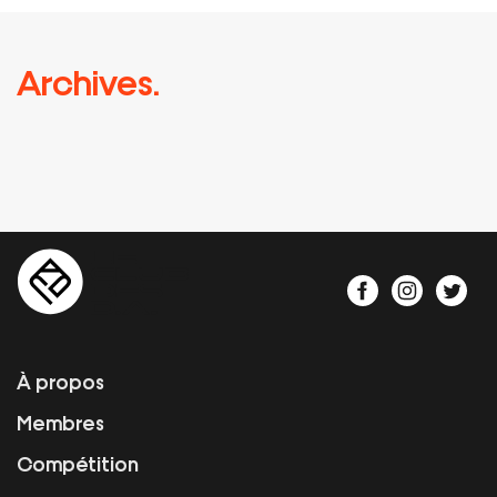
Archives.
À propos
Membres
Compétition