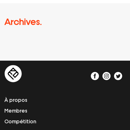
Archives.
À propos
Membres
Compétition