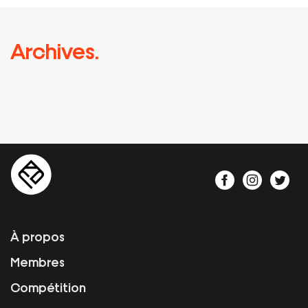
Archives.
À propos
Membres
Compétition