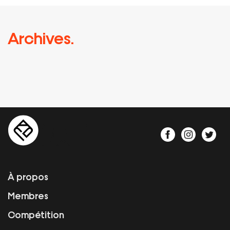
Archives.
À propos
Membres
Compétition