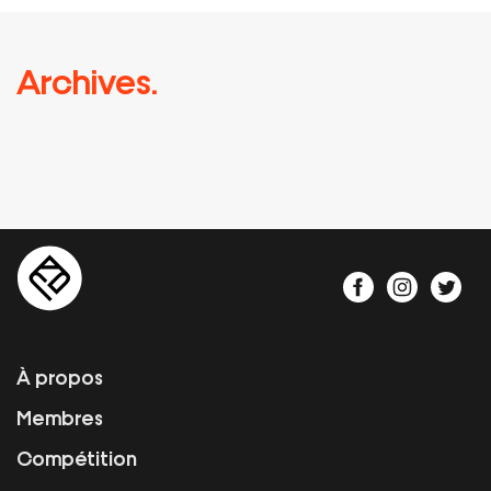
Archives.
À propos
Membres
Compétition