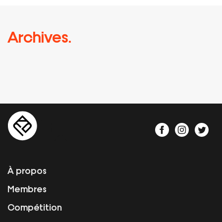
Archives.
À propos
Membres
Compétition