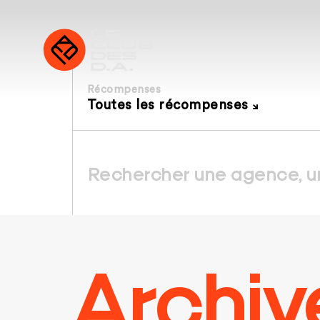
Récompenses
Toutes les récompenses
Archiv