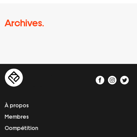
Archives.
À propos
Membres
Compétition