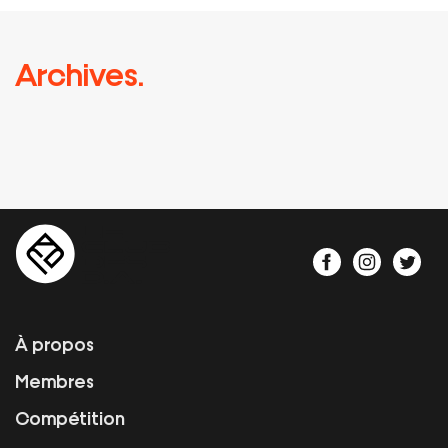
Archives.
À propos
Membres
Compétition