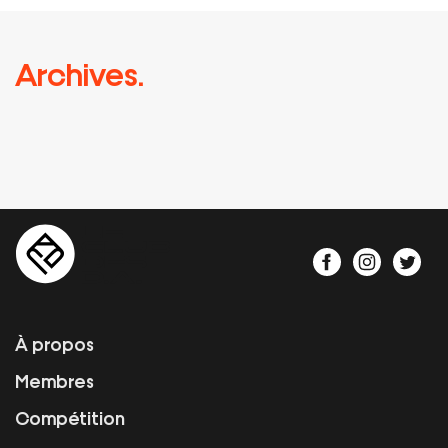
Archives.
À propos
Membres
Compétition