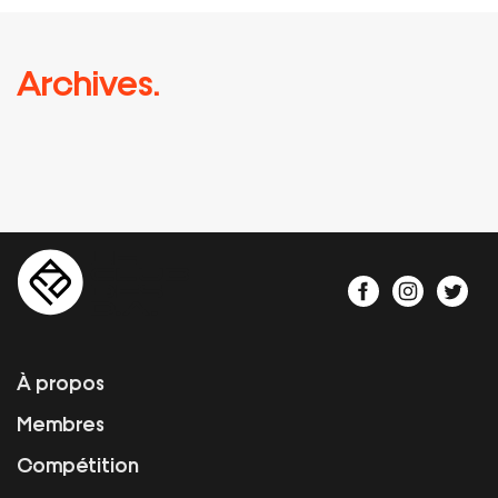
Archives.
À propos
Membres
Compétition