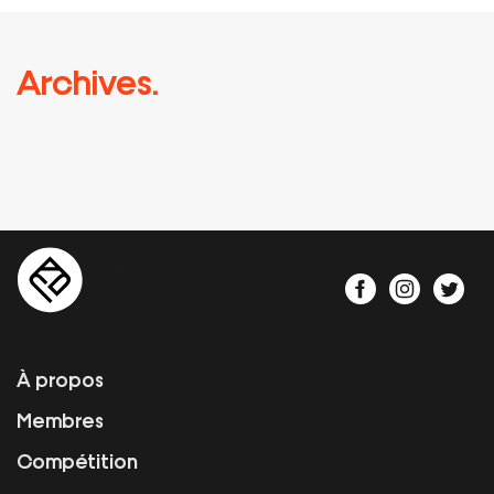
Archives.
À propos
Membres
Compétition