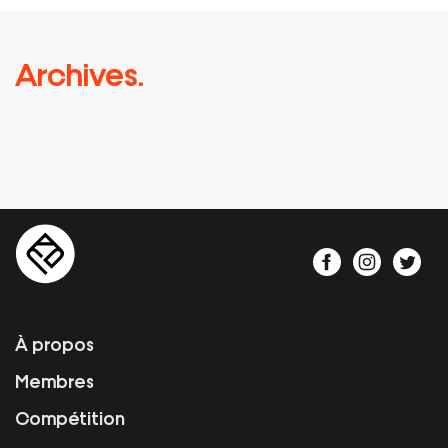
Archives.
À propos
Membres
Compétition