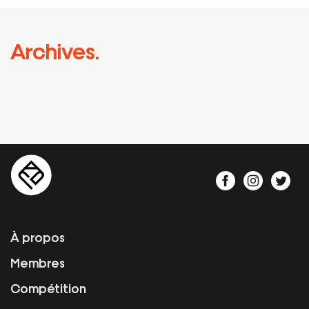
Archives.
À propos
Membres
Compétition