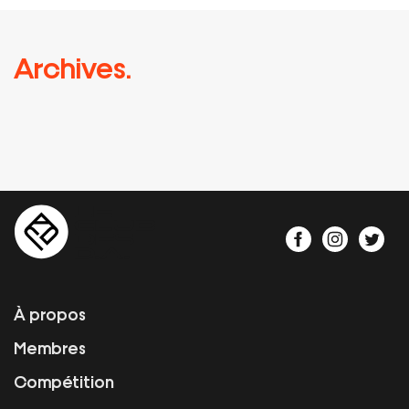
Archives.
À propos
Membres
Compétition