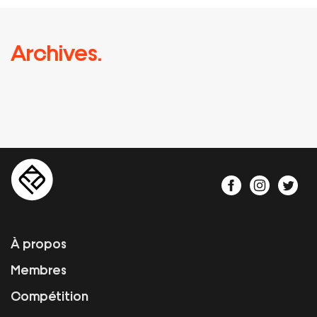
Archives.
À propos
Membres
Compétition