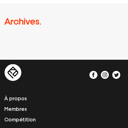
Archives.
À propos
Membres
Compétition