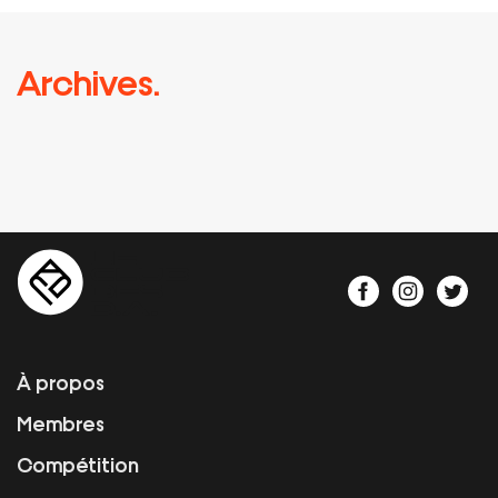
Archives.
À propos
Membres
Compétition