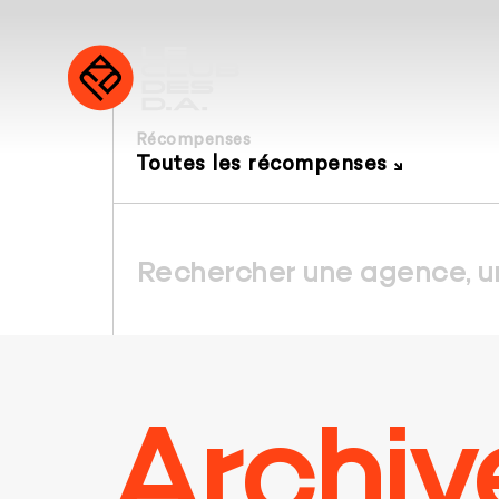
Récompenses
Toutes les récompenses
Archiv