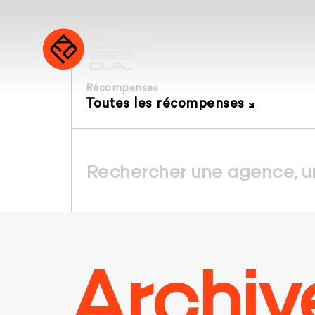
Récompenses
Toutes les récompenses
Archiv