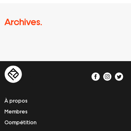
Archives.
À propos
Membres
Compétition