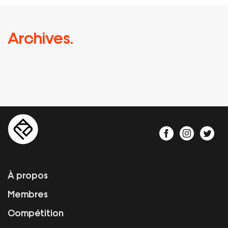
Archives.
À propos
Membres
Compétition