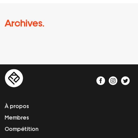
Archives.
À propos
Membres
Compétition