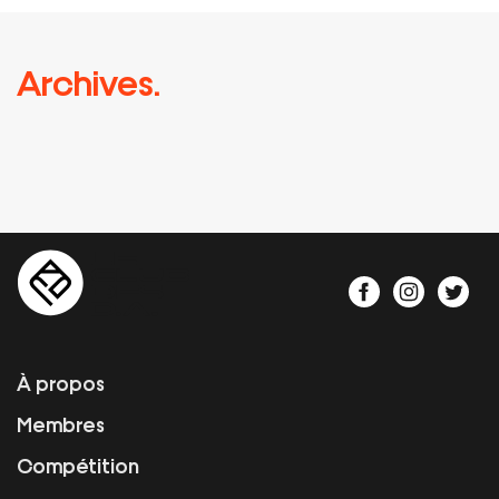
Archives.
À propos
Membres
Compétition