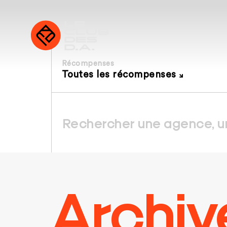
Récompenses
Toutes les récompenses
Archiv