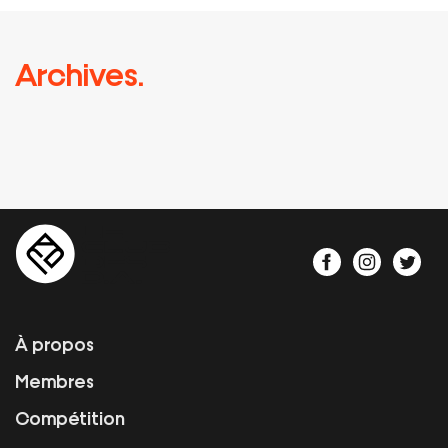
Archives.
À propos
Membres
Compétition